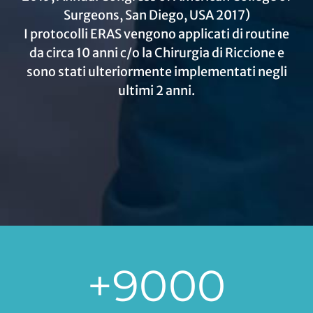
Surgeons, San Diego, USA 2017)
I protocolli ERAS vengono applicati di routine
da circa 10 anni c/o la Chirurgia di Riccione e
sono stati ulteriormente implementati negli
ultimi 2 anni.
+
9000