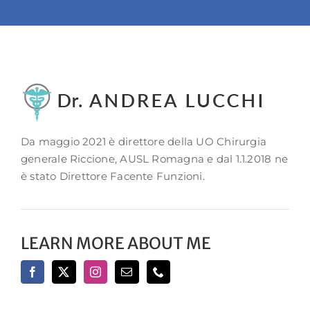
Da maggio 2021 è direttore della UO Chirurgia
generale Riccione, AUSL Romagna e dal 1.1.2018 ne
è stato Direttore Facente Funzioni.
LEARN MORE ABOUT ME