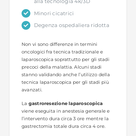
alla tecnologia 4k/3D
Minori cicatrici
Degenza ospedaliera ridotta
Non vi sono differenze in termini
oncologici fra tecnica tradizionale e
laparoscopica soprattutto per gli stadi
precoci della malattia. Alcuni stadi
stanno validando anche l’utilizzo della
tecnica laparoscopica per gli stadi più
avanzati.
La
gastroresezione laparoscopica
viene eseguita in anestesia generale e
l’intervento dura circa 3 ore mentre la
gastrectomia totale dura circa 4 ore.