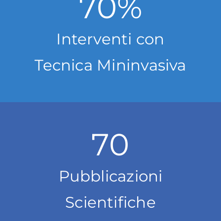
70
%
Interventi con
Tecnica Mininvasiva
70
Pubblicazioni
Scientifiche