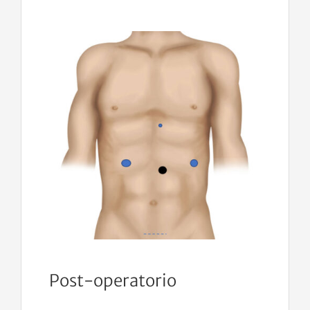
Post-operatorio