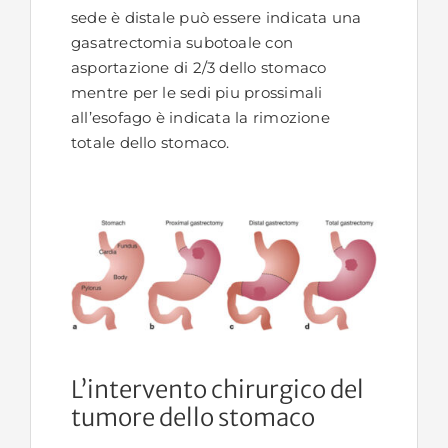
sede è distale può essere indicata una
gasatrectomia subotoale con
asportazione di 2/3 dello stomaco
mentre per le sedi piu prossimali
all’esofago è indicata la rimozione
totale dello stomaco.
L’intervento chirurgico del
tumore dello stomaco