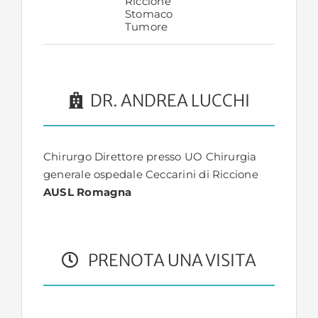
Riccione
Stomaco
Tumore
DR. ANDREA LUCCHI
Chirurgo Direttore presso UO Chirurgia
generale ospedale Ceccarini di Riccione
AUSL Romagna
PRENOTA UNA VISITA