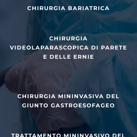
CHIRURGIA BARIATRICA
CHIRURGIA
VIDEOLAPARASCOPICA DI PARETE
E DELLE ERNIE
CHIRURGIA MININVASIVA DEL
GIUNTO GASTROESOFAGEO
TRATTAMENTO MININVASIVO DEL