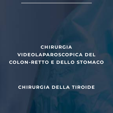
CHIRURGIA
VIDEOLAPAROSCOPICA DEL
COLON-RETTO E DELLO STOMACO
CHIRURGIA DELLA TIROIDE