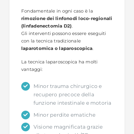
Fondamentale in ogni caso è la
rimozione dei linfonodi loco-regionali
(linfadenectomia D2)
.
Gli interventi possono essere eseguiti
con la tecnica tradizionale
laparotomica o laparoscopica
.
La tecnica laparoscopica ha molti
vantaggi:
Minor trauma chirurgico e
recupero precoce della
funzione intestinale e motoria
Minor perdite ematiche
Visione magnificata grazie