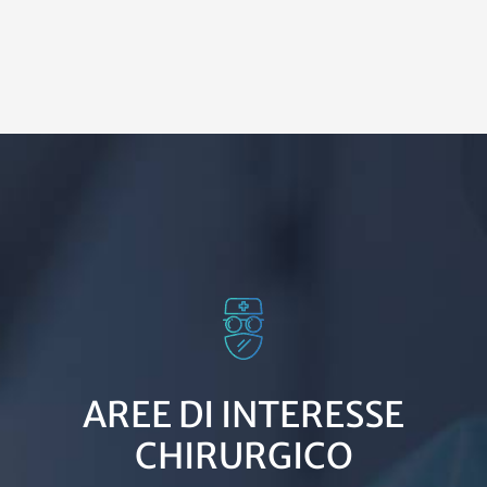
AREE DI INTERESSE
CHIRURGICO