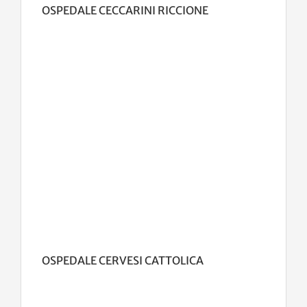
OSPEDALE CECCARINI RICCIONE
OSPEDALE CERVESI CATTOLICA