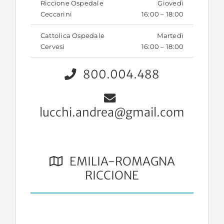
Riccione Ospedale
Giovedì
Ceccarini
16:00 – 18:00
Cattolica Ospedale
Martedì
Cervesi
16:00 – 18:00
800.004.488
lucchi.andrea@gmail.com
EMILIA-ROMAGNA
RICCIONE