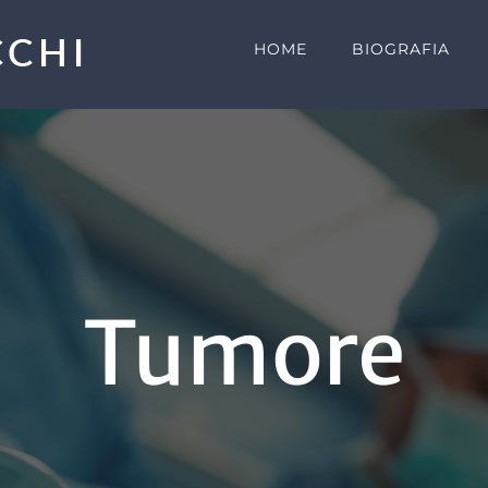
HOME
BIOGRAFIA
Tumore