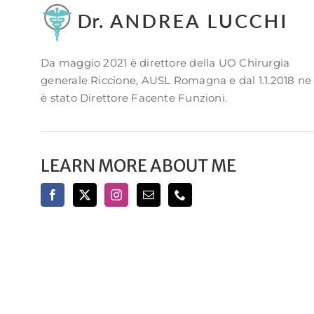
Da maggio 2021 è direttore della UO Chirurgia
generale Riccione, AUSL Romagna e dal 1.1.2018 ne
è stato Direttore Facente Funzioni.
LEARN MORE ABOUT ME