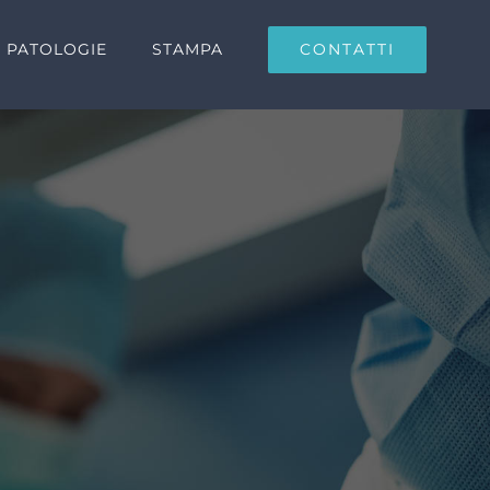
CONTATTI
PATOLOGIE
STAMPA