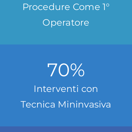
Procedure Come 1°
Operatore
70
%
Interventi con
Tecnica Mininvasiva