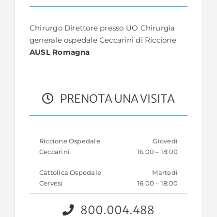
Chirurgo Direttore presso UO Chirurgia
generale ospedale Ceccarini di Riccione
AUSL Romagna
PRENOTA UNA VISITA
Riccione Ospedale
Giovedì
Ceccarini
16:00 – 18:00
Cattolica Ospedale
Martedì
Cervesi
16:00 – 18:00
800.004.488