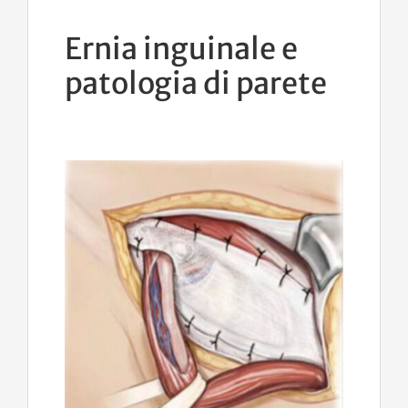
Ernia inguinale e
patologia di parete