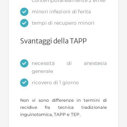
contemporaneamente 2 ernie
minori infezioni di ferita
tempi di recupero minori
Svantaggi della TAPP
necessità di anestesia
generale
ricovero di 1 giorno
Non vi sono differenze in termini di
recidive fra tecnica tradizionale
inguinotomica, TAPP e TEP.