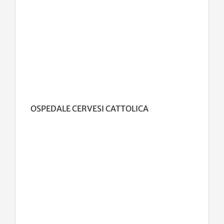
OSPEDALE CERVESI CATTOLICA