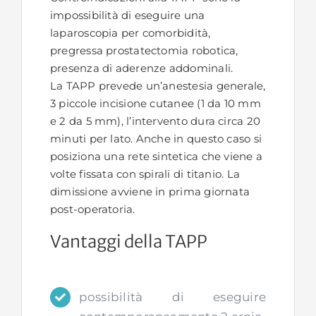
impossibilità di eseguire una
laparoscopia per comorbidità,
pregressa prostatectomia robotica,
presenza di aderenze addominali.
La TAPP prevede un’anestesia generale,
3 piccole incisione cutanee (1 da 10 mm
e 2 da 5 mm), l’intervento dura circa 20
minuti per lato. Anche in questo caso si
posiziona una rete sintetica che viene a
volte fissata con spirali di titanio. La
dimissione avviene in prima giornata
post-operatoria.
Vantaggi della TAPP
possibilità di eseguire