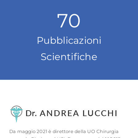
70
Pubblicazioni
Scientifiche
Da maggio 2021 è direttore della UO Chirurgia