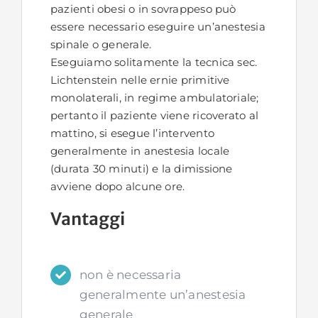
pazienti obesi o in sovrappeso può
essere necessario eseguire un’anestesia
spinale o generale.
Eseguiamo solitamente la tecnica sec.
Lichtenstein nelle ernie primitive
monolaterali, in regime ambulatoriale;
pertanto il paziente viene ricoverato al
mattino, si esegue l’intervento
generalmente in anestesia locale
(durata 30 minuti) e la dimissione
avviene dopo alcune ore.
Vantaggi
non è necessaria
generalmente un’anestesia
generale