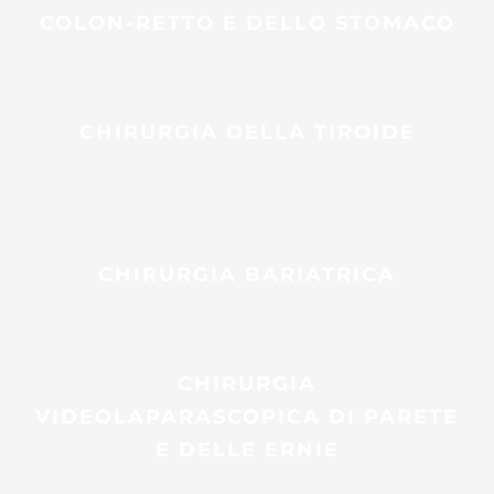
COLON-RETTO E DELLO STOMACO
CHIRURGIA DELLA TIROIDE
CHIRURGIA BARIATRICA
CHIRURGIA
VIDEOLAPARASCOPICA DI PARETE
E DELLE ERNIE