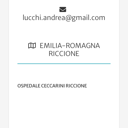
lucchi.andrea@gmail.com
EMILIA-ROMAGNA
RICCIONE
OSPEDALE CECCARINI RICCIONE