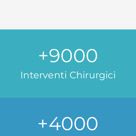
+
9000
Interventi Chirurgici
+
4000