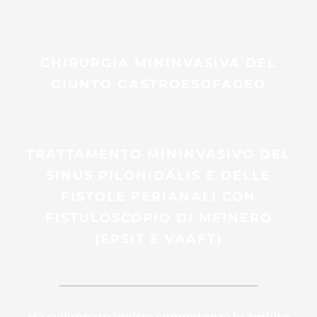
CHIRURGIA MININVASIVA DEL
GIUNTO GASTROESOFAGEO
TRATTAMENTO MININVASIVO DEL
SINUS PILONIDALIS E DELLE
FISTOLE PERIANALI CON
FISTULOSCOPIO DI MEINERO
(EPSIT E VAAFT)