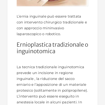
L’ernia inguinale può essere trattata
con intervento chirurgico tradizionale e
con approccio mininvasivo
laparoscopico o robotico.
Ernioplastica tradizionale o
inguinotomica
La tecnica tradizionale inguinotomica
prevede un incisione in regione
inguinale , la riduzione del sacco
erniario e l’apposizione di un materiale
protesico (solitamente in polipropilene).
L’intervento può essere eseguito in
anestesia locale in alcuni pazienti. In