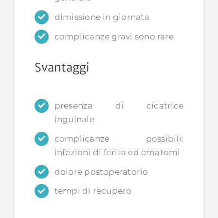
dimissione in giornata
complicanze gravi sono rare
Svantaggi
presenza di cicatrice
inguinale
complicanze possibili:
infezioni di ferita ed ematomi
dolore postoperatorio
tempi di recupero