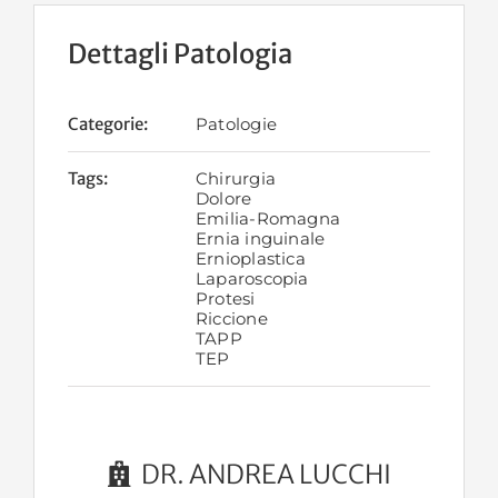
Dettagli Patologia
Categorie:
Patologie
Tags:
Chirurgia
Dolore
Emilia-Romagna
Ernia inguinale
Ernioplastica
Laparoscopia
Protesi
Riccione
TAPP
TEP
DR. ANDREA LUCCHI