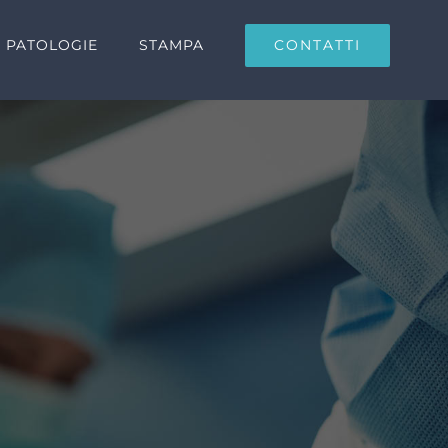
CONTATTI
PATOLOGIE
STAMPA