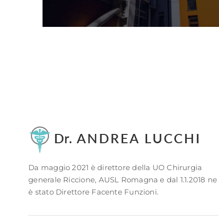
Da maggio 2021 è direttore della UO Chirurgia
generale Riccione, AUSL Romagna e dal 1.1.2018 ne
è stato Direttore Facente Funzioni.