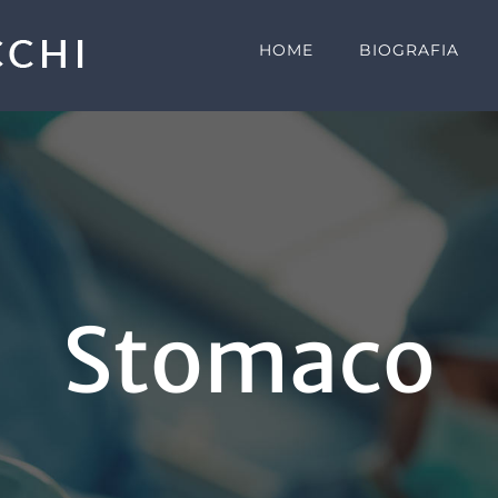
HOME
BIOGRAFIA
Stomaco