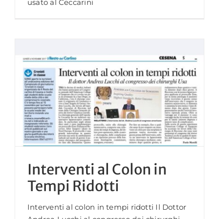
usato al Ceccarini
Interventi al Colon in
Tempi Ridotti
Interventi al colon in tempi ridotti Il Dottor