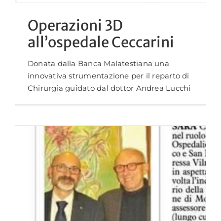
Operazioni 3D
all’ospedale Ceccarini
Donata dalla Banca Malatestiana una
innovativa strumentazione per il reparto di
Chirurgia guidato dal dottor Andrea Lucchi