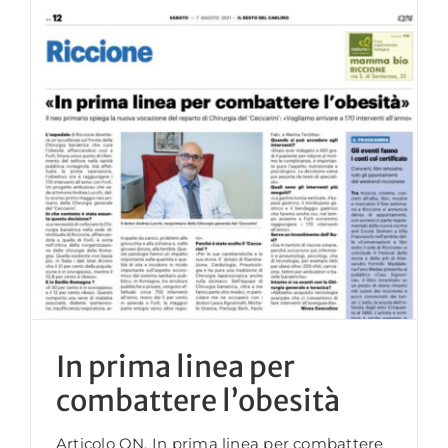
In prima linea per
combattere l’obesità
Articolo QN. In prima linea per combattere