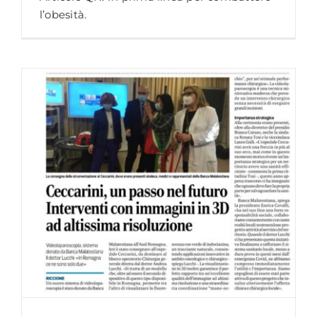
l’obesità.