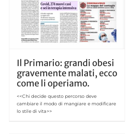
Il Primario: grandi obesi
gravemente malati, ecco
come li operiamo.
<<Chi decide questo percorso deve
cambiare il modo di mangiare e modificare
lo stile di vita>>