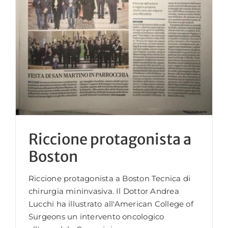
Riccione protagonista a
Boston
Riccione protagonista a Boston Tecnica di
chirurgia mininvasiva. Il Dottor Andrea
Lucchi ha illustrato all'American College of
Surgeons un intervento oncologico