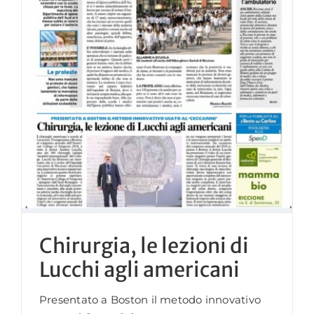
Chirurgia, le lezioni di
Lucchi agli americani
Presentato a Boston il metodo innovativo