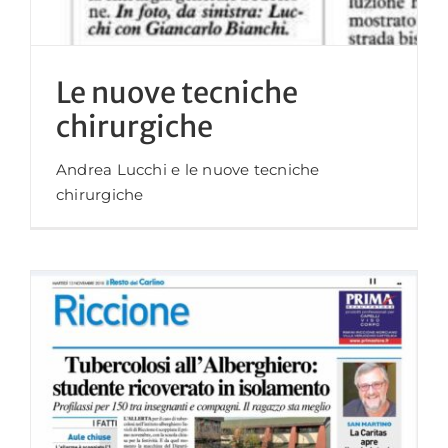
Le nuove tecniche
chirurgiche
Andrea Lucchi e le nuove tecniche
chirurgiche