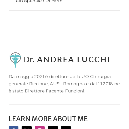
all'ospedale Ceccarini.
Da maggio 2021 è direttore della UO Chirurgia
generale Riccione, AUSL Romagna e dal 1.1.2018 ne
è stato Direttore Facente Funzioni.
LEARN MORE ABOUT ME