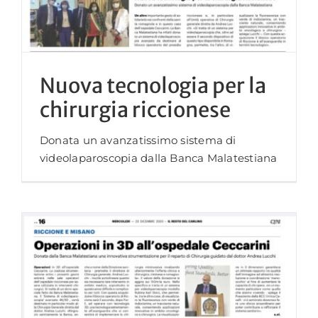
Nuova tecnologia per la
chirurgia riccionese
Donata un avanzatissimo sistema di
videolaparoscopia dalla Banca Malatestiana