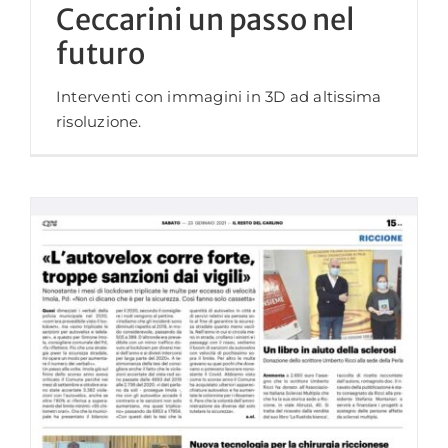
Ceccarini un passo nel
futuro
Interventi con immagini in 3D ad altissima
risoluzione.