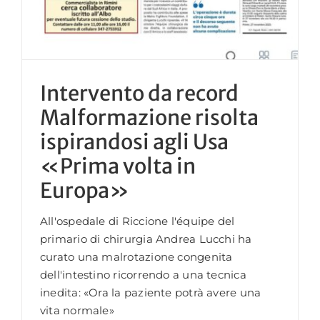
Intervento da record
Malformazione risolta
ispirandosi agli Usa
«Prima volta in
Europa»
All'ospedale di Riccione l'équipe del
primario di chirurgia Andrea Lucchi ha
curato una malrotazione congenita
dell'intestino ricorrendo a una tecnica
inedita: «Ora la paziente potrà avere una
vita normale»