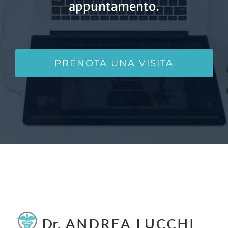
appuntamento.
PRENOTA UNA VISITA