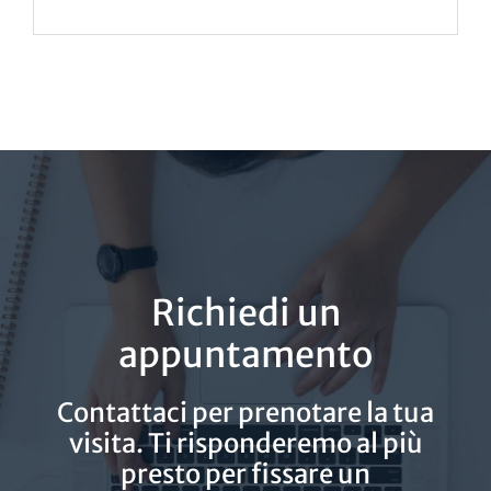
Richiedi un
appuntamento
Contattaci per prenotare la tua
visita. Ti risponderemo al più
presto per fissare un