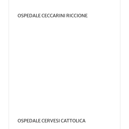
OSPEDALE CECCARINI RICCIONE
OSPEDALE CERVESI CATTOLICA