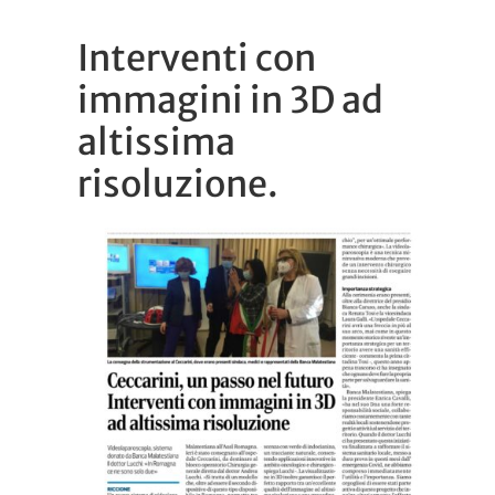
Interventi con
immagini in 3D ad
altissima
risoluzione.