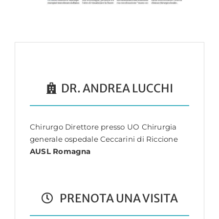
DR. ANDREA LUCCHI
Chirurgo Direttore presso UO Chirurgia
generale ospedale Ceccarini di Riccione
AUSL Romagna
PRENOTA UNA VISITA