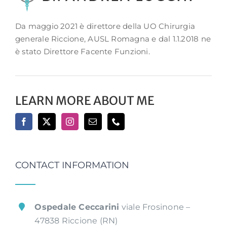
Da maggio 2021 è direttore della UO Chirurgia
generale Riccione, AUSL Romagna e dal 1.1.2018 ne
è stato Direttore Facente Funzioni.
LEARN MORE ABOUT ME
CONTACT INFORMATION
Ospedale Ceccarini
viale Frosinone –
47838 Riccione (RN)