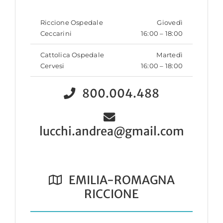
Riccione Ospedale
Giovedì
Ceccarini
16:00 – 18:00
Cattolica Ospedale
Martedì
Cervesi
16:00 – 18:00
800.004.488
lucchi.andrea@gmail.com
EMILIA-ROMAGNA
RICCIONE